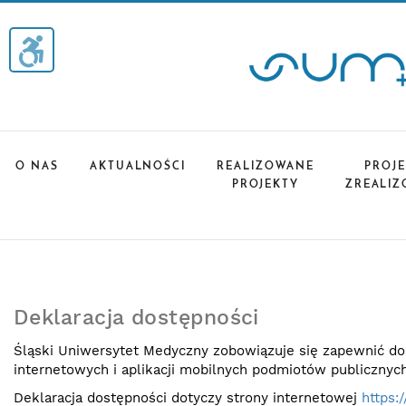
O NAS
AKTUALNOŚCI
REALIZOWANE
PROJ
PROJEKTY
ZREALI
Deklaracja dostępności
Śląski Uniwersytet Medyczny zobowiązuje się zapewnić dost
internetowych i aplikacji mobilnych podmiotów publicznych
Deklaracja dostępności dotyczy strony internetowej
https: