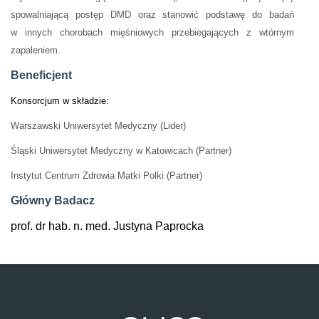
spowalniającą postęp DMD oraz stanowić podstawę do badań
w innych chorobach mięśniowych przebiegających z wtórnym
zapaleniem.
Beneficjent
Konsorcjum w składzie:
Warszawski Uniwersytet Medyczny (Lider)
Śląski Uniwersytet Medyczny w Katowicach (Partner)
Instytut Centrum Zdrowia Matki Polki (Partner)
Główny Badacz
prof. dr hab. n. med. Justyna Paprocka