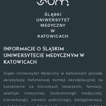
ŚLĄSKI
UNIWERSYTET
MEDYCZNY
W
KATOWICACH
INFORMACJE O ŚLĄSKIM
UNIWERSYTECIE MEDYCZNYM W
KATOWICACH
Śląski Uniwersytet Medyczny w Katowicach posiada
akredytację Państwowej Komisji Akredytacyjnej na
kształcenie na kierunkach lekarskich, farmacji,
analityki medycznej, biotechnologii medycznej,
kosmetologii, zdrowia publicznego, pielęgniarstwa,