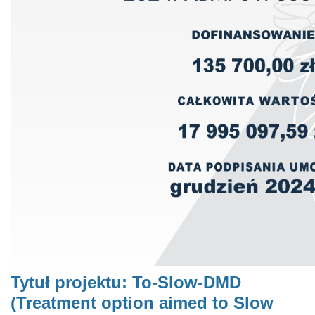
Tytuł projektu:
To-Slow-DMD
(Treatment option aimed to Slow