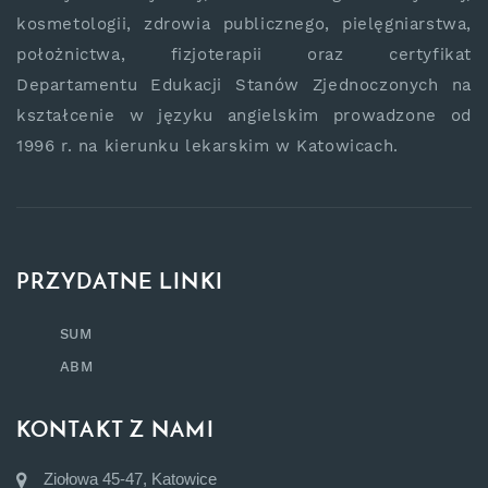
kosmetologii, zdrowia publicznego, pielęgniarstwa,
położnictwa, fizjoterapii oraz certyfikat
Departamentu Edukacji Stanów Zjednoczonych na
kształcenie w języku angielskim prowadzone od
1996 r. na kierunku lekarskim w Katowicach.
PRZYDATNE LINKI
SUM
ABM
KONTAKT Z NAMI
Ziołowa 45-47, Katowice