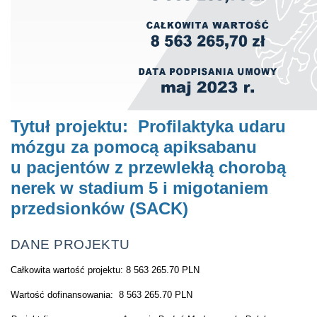
Tytuł projektu: Profilaktyka udaru
mózgu za pomocą apiksabanu
u pacjentów z przewlekłą chorobą
nerek w stadium 5 i migotaniem
przedsionków (SACK)
DANE PROJEKTU
Całkowita wartość projektu:
8 563 265.70 PLN
Wartość dofinansowania:
8 563 265.70 PLN