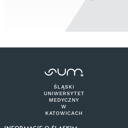
ŚLĄSKI
UNIWERSYTET
MEDYCZNY
W
KATOWICACH