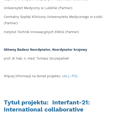
Uniwersytet Medyczny w Lublinie (Partner)
Centralny Szpital Kliniczny Uniwersytetu Medycznego w Łodzi
(Partner)
Instytut Technik Innowacyjnych EMAG (Partner)
Główny Badacz Koordynator, Koordynator krajowy
prof. dr hab. n. med. Tomasz Szczepański
Więcej informacji na temat projektu:
cALL-POL
Tytuł projektu: Interfant-21:
International collaborative