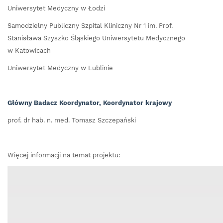
Uniwersytet Medyczny w Łodzi
Samodzielny Publiczny Szpital Kliniczny Nr 1 im. Prof.
Stanisława Szyszko Śląskiego Uniwersytetu Medycznego
w Katowicach
Uniwersytet Medyczny w Lublinie
Główny Badacz Koordynator, Koordynator krajowy
prof. dr hab. n. med. Tomasz Szczepański
Więcej informacji na temat projektu: