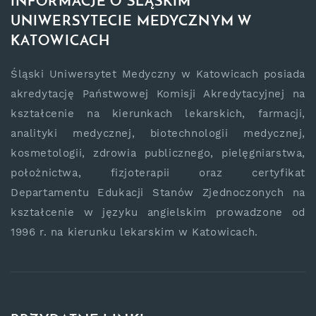
INFORMACJE O ŚLĄSKIM
UNIWERSYTECIE MEDYCZNYM W
KATOWICACH
Śląski Uniwersytet Medyczny w Katowicach posiada
akredytację Państwowej Komisji Akredytacyjnej na
kształcenie na kierunkach lekarskich, farmacji,
analityki medycznej, biotechnologii medycznej,
kosmetologii, zdrowia publicznego, pielęgniarstwa,
położnictwa, fizjoterapii oraz certyfikat
Departamentu Edukacji Stanów Zjednoczonych na
kształcenie w języku angielskim prowadzone od
1996 r. na kierunku lekarskim w Katowicach.